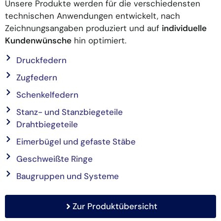
Unsere Produkte werden für die verschiedensten
technischen Anwendungen entwickelt, nach
Zeichnungsangaben produziert und auf
individuelle
Kundenwünsche
hin optimiert.
Druckfedern
Zugfedern
Schenkelfedern
Stanz- und Stanzbiegeteile
Drahtbiegeteile
Eimerbügel und gefaste Stäbe
Geschweißte Ringe
Baugruppen und Systeme
Zur Produktübersicht