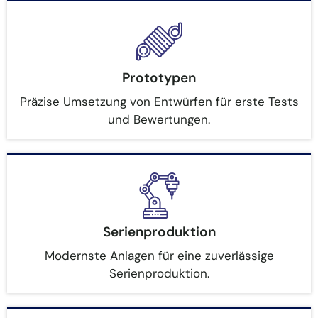
Prototypen
Präzise Umsetzung von Entwürfen für erste Tests
und Bewertungen.
Serienproduktion
Modernste Anlagen für eine zuverlässige
Serienproduktion.