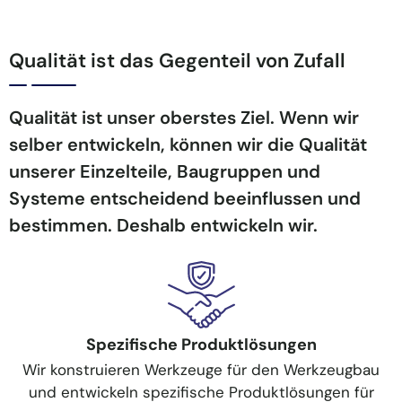
Qualität ist das Gegenteil von Zufall
Qualität ist unser oberstes Ziel. Wenn wir
selber entwickeln, können wir die Qualität
unserer Einzelteile, Baugruppen und
Systeme entscheidend beeinflussen und
bestimmen. Deshalb entwickeln wir.
Spezifische Produktlösungen
Wir konstruieren Werkzeuge für den Werkzeugbau
und entwickeln spezifische Produktlösungen für