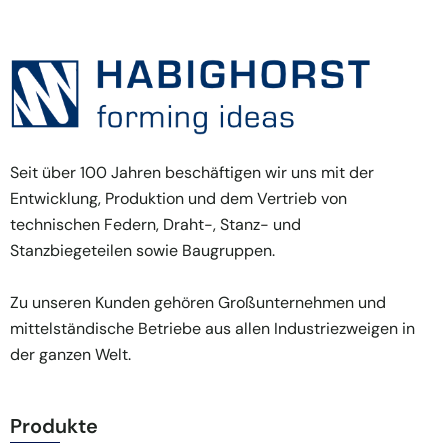
Seit über 100 Jahren beschäftigen wir uns mit der
Entwicklung, Produktion und dem Vertrieb von
technischen Federn, Draht-, Stanz- und
Stanzbiegeteilen sowie Baugruppen.
Zu unseren Kunden gehören Großunternehmen und
mittelständische Betriebe aus allen Industriezweigen in
der ganzen Welt.
Produkte