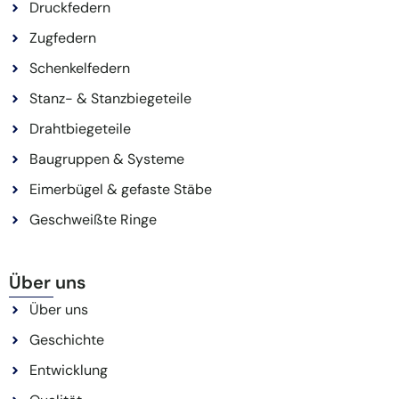
Druckfedern
Zugfedern
Schenkelfedern
Stanz- & Stanzbiegeteile
Drahtbiegeteile
Baugruppen & Systeme
Eimerbügel & gefaste Stäbe
Geschweißte Ringe
Über uns
Über uns
Geschichte
Entwicklung