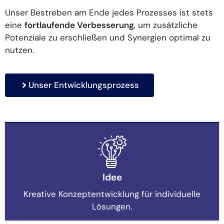
Unser Bestreben am Ende jedes Prozesses ist stets
eine
fortlaufende Verbesserung
, um zusätzliche
Potenziale zu erschließen und Synergien optimal zu
nutzen.
Unser Entwicklungsprozess
Idee
Kreative Konzeptentwicklung für individuelle
Lösungen.