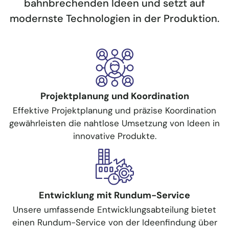
bahnbrechenden Ideen und setzt auf
modernste Technologien in der Produktion.
Projektplanung und Koordination
Effektive Projektplanung und präzise Koordination
gewährleisten die nahtlose Umsetzung von Ideen in
innovative Produkte.
Entwicklung​ mit Rundum-Service
Unsere umfassende Entwicklungsabteilung bietet
einen Rundum-Service von der Ideenfindung über