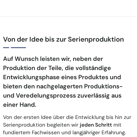
Von der Idee bis zur Serienproduktion
Auf Wunsch leisten wir, neben der
Produktion der Teile, die vollständige
Entwicklungsphase eines Produktes und
bieten den nachgelagerten Produktions-
und Veredelungsprozess zuverlässig aus
einer Hand.
Von der ersten Idee über die Entwicklung bis hin zur
Serienproduktion begleiten wir
jeden Schritt
mit
fundiertem Fachwissen und langjähriger Erfahrung.