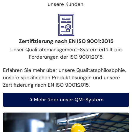
unsere Kunden.
Zertifizierung nach EN ISO 9001:2015
Unser Qualitätsmanagement-System erfüllt die
Forderungen der ISO 9001:2015.
Erfahren Sie mehr über unsere Qualitätsphilosophie,
unsere spezifischen Produktlösungen und unsere
Zertifizierung nach EN ISO 9001:2015.
Mehr über unser QM-System