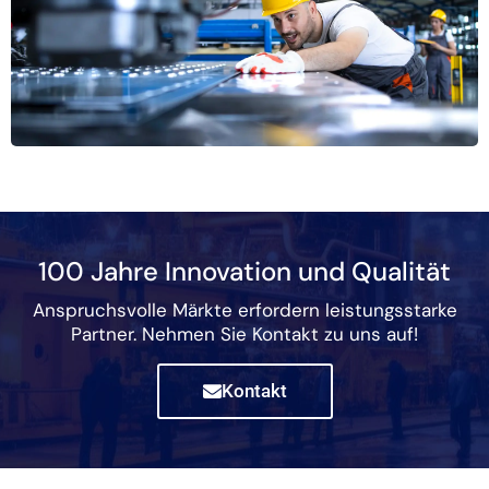
100 Jahre Innovation und Qualität
Anspruchsvolle Märkte erfordern leistungsstarke
Partner. Nehmen Sie Kontakt zu uns auf!
Kontakt