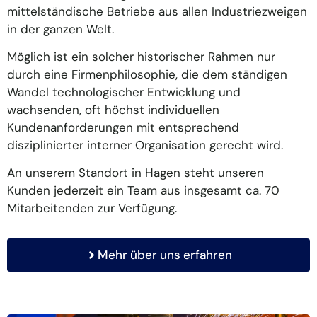
mittelständische Betriebe aus allen Industriezweigen
in der ganzen Welt.
Möglich ist ein solcher historischer Rahmen nur
durch eine Firmenphilosophie, die dem ständigen
Wandel technologischer Entwicklung und
wachsenden, oft höchst individuellen
Kundenanforderungen mit entsprechend
disziplinierter interner Organisation gerecht wird.
An unserem Standort in Hagen steht unseren
Kunden jederzeit ein Team aus insgesamt ca. 70
Mitarbeitenden
zur Verfügung.
Mehr über uns erfahren