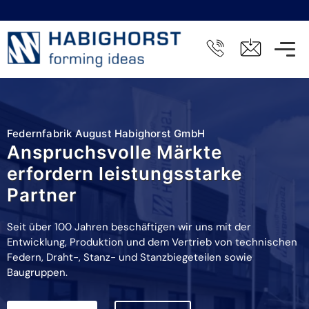
Federnfabrik August Habighorst GmbH
Anspruchsvolle Märkte
erfordern leistungsstarke
Partner
Seit über 100 Jahren beschäftigen wir uns mit der
Entwicklung, Produktion und dem Vertrieb von technischen
Federn, Draht-, Stanz- und Stanzbiegeteilen sowie
Baugruppen.