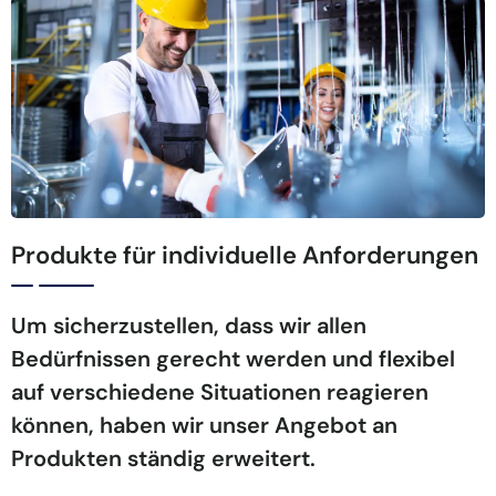
Produkte für individuelle Anforderungen
Um sicherzustellen, dass wir allen
Bedürfnissen gerecht werden und flexibel
auf verschiedene Situationen reagieren
können, haben wir unser Angebot an
Produkten ständig erweitert.