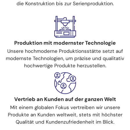
die Konstruktion bis zur Serienproduktion.
Produktion mit modernster Technologie
Unsere hochmoderne Produktionsstätte setzt auf
modernste Technologien, um präzise und qualitativ
hochwertige Produkte herzustellen.
Vertrieb an Kunden auf der ganzen Welt
Mit einem globalen Fokus vertreiben wir unsere
Produkte an Kunden weltweit, stets mit höchster
Qualität und Kundenzufriedenheit im Blick.