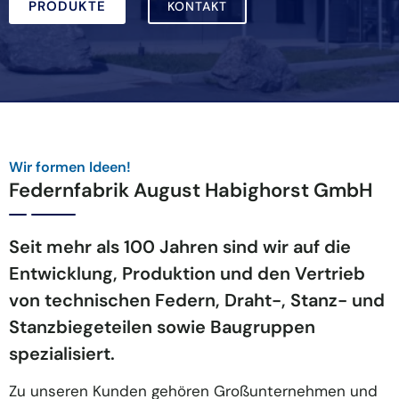
PRODUKTE
KONTAKT
Wir formen Ideen!
Federnfabrik August Habighorst GmbH
Seit mehr als 100 Jahren sind wir auf die
Entwicklung, Produktion und den Vertrieb
von technischen Federn, Draht-, Stanz- und
Stanzbiegeteilen sowie Baugruppen
spezialisiert.
Zu unseren Kunden gehören Großunternehmen und