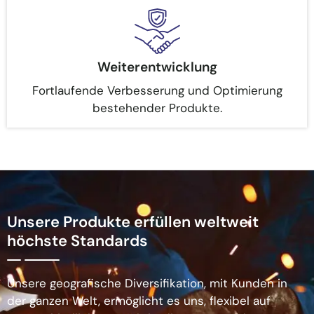
Weiterentwicklung
Fortlaufende Verbesserung und Optimierung
bestehender Produkte.
Unsere Produkte erfüllen weltweit
höchste Standards
Unsere geografische Diversifikation, mit Kunden in
der ganzen Welt, ermöglicht es uns, flexibel auf