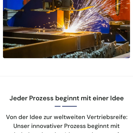
Jeder Prozess beginnt mit einer Idee
Von der Idee zur weltweiten Vertriebsreife:
Unser innovativer Prozess beginnt mit